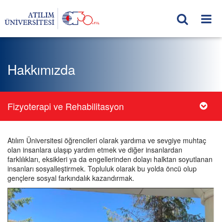
Hakkımızda
Fizyoterapi ve Rehabilitasyon
Atılım Üniversitesi öğrencileri olarak yardıma ve sevgiye muhtaç
olan insanlara ulaşıp yardım etmek ve diğer insanlardan
farklılıkları, eksikleri ya da engellerinden dolayı halktan soyutlanan
insanları sosyalleştirmek. Topluluk olarak bu yolda öncü olup
gençlere sosyal farkındalık kazandırmak.