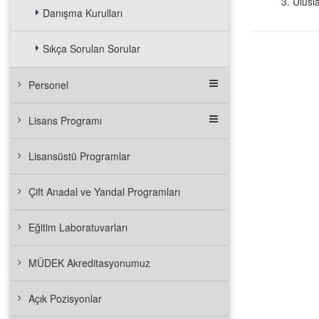
Ulusl
Danışma Kurulları
Sıkça Sorulan Sorular
Personel
Lisans Programı
Lisansüstü Programlar
Çift Anadal ve Yandal Programları
Eğitim Laboratuvarları
MÜDEK Akreditasyonumuz
Açık Pozisyonlar