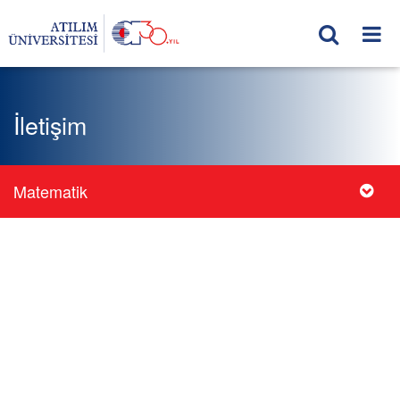
İletişim
Matematik