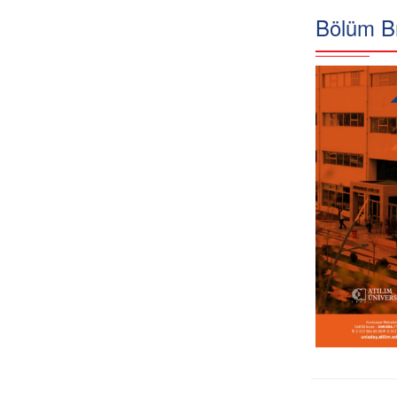
Bölüm B