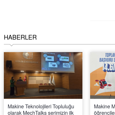
HABERLER
Makine Teknolojileri Topluluğu
Makine M
olarak MechTalks serimizin ilk
öğrencile