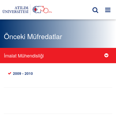
Önceki Müfredatlar
İmalat Mühendisliği
2009 - 2010