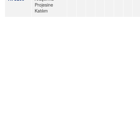
Projesine
Katılım