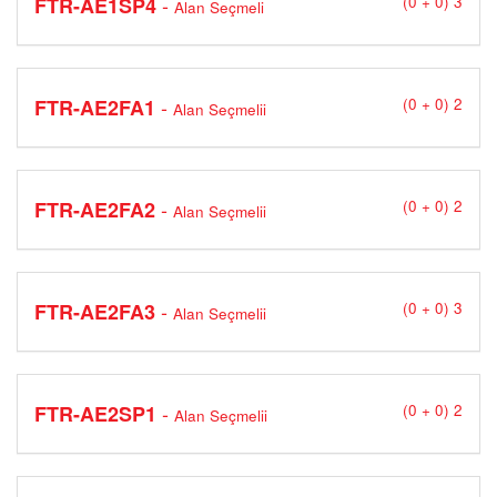
-
FTR-AE1SP4
(0 + 0) 3
Alan Seçmeli
-
FTR-AE2FA1
(0 + 0) 2
Alan Seçmelii
-
FTR-AE2FA2
(0 + 0) 2
Alan Seçmelii
-
FTR-AE2FA3
(0 + 0) 3
Alan Seçmelii
-
FTR-AE2SP1
(0 + 0) 2
Alan Seçmelii