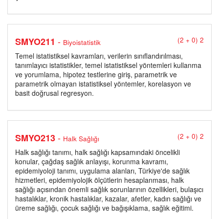
-
SMYO211
(2 + 0) 2
Biyoistatistik
Temel istatistiksel kavramları, verilerin sınıflandırılması,
tanımlayıcı istatistikler, temel istatistiksel yöntemleri kullanma
ve yorumlama, hipotez testlerine giriş, parametrik ve
parametrik olmayan istatistiksel yöntemler, korelasyon ve
basit doğrusal regresyon.
-
SMYO213
(2 + 0) 2
Halk Sağlığı
Halk sağlığı tanımı, halk sağlığı kapsamındaki öncelikli
konular, çağdaş sağlık anlayışı, korunma kavramı,
epidemiyoloji tanımı, uygulama alanları, Türkiye'de sağlık
hizmetleri, epidemiyolojik ölçütlerin hesaplanması, halk
sağlığı açısından önemli sağlık sorunlarının özellikleri, bulaşıcı
hastalıklar, kronik hastalıklar, kazalar, afetler, kadın sağlığı ve
üreme sağlığı, çocuk sağlığı ve bağışıklama, sağlık eğitimi.