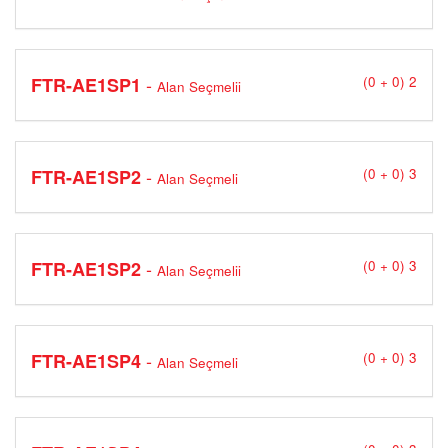
-
FTR-AE1SP1
(0 + 0) 2
Alan Seçmelii
-
FTR-AE1SP2
(0 + 0) 3
Alan Seçmeli
-
FTR-AE1SP2
(0 + 0) 3
Alan Seçmelii
-
FTR-AE1SP4
(0 + 0) 3
Alan Seçmeli