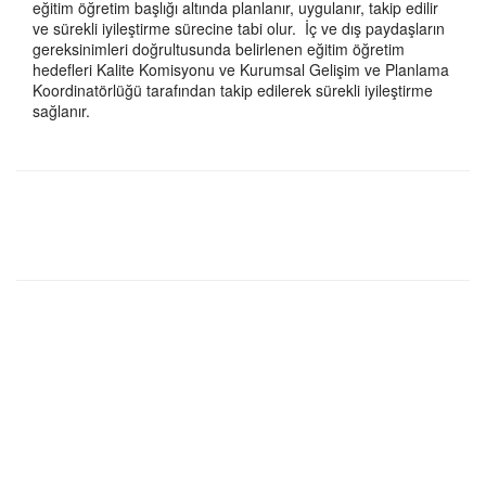
eğitim öğretim başlığı altında planlanır, uygulanır, takip edilir
ve sürekli iyileştirme sürecine tabi olur. İç ve dış paydaşların
gereksinimleri doğrultusunda belirlenen eğitim öğretim
hedefleri Kalite Komisyonu ve Kurumsal Gelişim ve Planlama
Koordinatörlüğü tarafından takip edilerek sürekli iyileştirme
sağlanır.