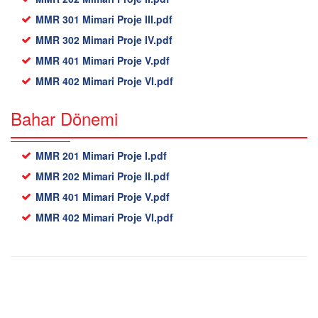
MMR 301 Mimari Proje III.pdf
MMR 302 Mimari Proje IV.pdf
MMR 401 Mimari Proje V.pdf
MMR 402 Mimari Proje VI.pdf
Bahar Dönemi
MMR 201 Mimari Proje I.pdf
MMR 202 Mimari Proje II.pdf
MMR 401 Mimari Proje V.pdf
MMR 402 Mimari Proje VI.pdf