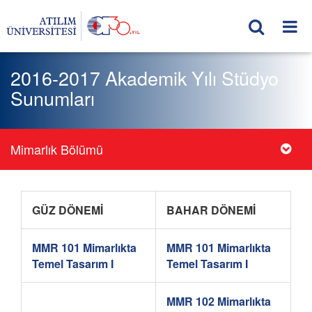
2016-2017 Akademik Yılı Stüdyo
Sunumları
Mimarlık Bölümü
GÜZ DÖNEMİ
BAHAR DÖNEMİ
MMR 101 Mimarlıkta
MMR 101 Mimarlıkta
Temel Tasarım I
Temel Tasarım I
MMR 102 Mimarlıkta