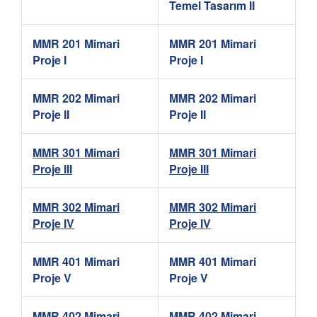
Temel Tasarım II
MMR 201 Mimari
MMR 201 Mimari
Proje I
Proje I
MMR 202 Mimari
MMR 202 Mimari
Proje II
Proje II
MMR 301 Mimari
MMR 301 Mimari
Proje III
Proje III
MMR 302 Mimari
MMR 302 Mimari
Proje IV
Proje IV
MMR 401 Mimari
MMR 401 Mimari
Proje V
Proje V
MMR 402 Mimari
MMR 402 Mimari