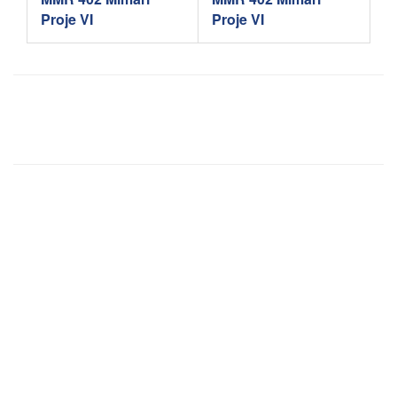
Proje VI
Proje VI