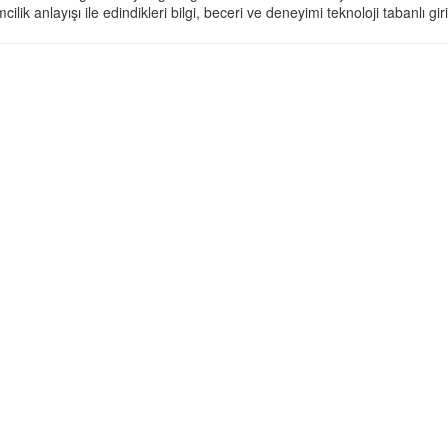
mcilik anlayışı ile edindikleri bilgi, beceri ve deneyimi teknoloji tabanlı g