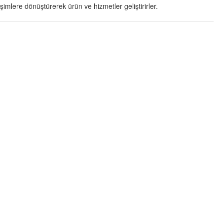
irişimlere dönüştürerek ürün ve hizmetler geliştirirler.