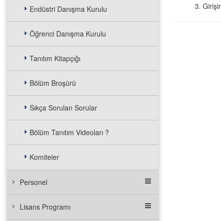
Girişi
Endüstri Danışma Kurulu
Öğrenci Danışma Kurulu
Tanıtım Kitapçığı
Bölüm Broşürü
Sıkça Sorulan Sorular
Bölüm Tanıtım Videoları ?
Komiteler
Personel
Lisans Programı