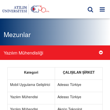
Mezunlar
Yazılım Mühendisliği
Kategori
ÇALIŞILAN ŞİRKET
Mobil Uygulama Geliştirici
Adesso Türkiye
Yazılım Mühendisi
Adesso Türkiye
Yazılım Mühendisi
Akgün Teknoloji