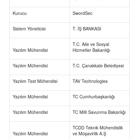
Kurucu
SwordSec
Sistem Yöneticisi
T. İŞ BANKASI
T.C. Aile ve Sosyal
Yazılım Mühendisi
Hizmetler Bakanlığı
Yazılım Mühendisi
T.C. Çanakkale Belediyesi
Yazılım Test Mühendisi
TAV Technologies
Yazılım Mühendisi
TC Cumhurbaşkanlığı
Yazılım Mühendisi
TC Milli Savunma Bakanlığı
TCDD Teknik Mühendislik
Yazılım Mühendisi
ve Müşavirlik A.Ş