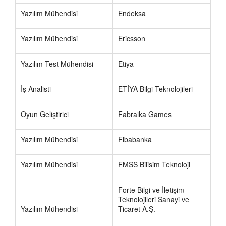
Yazılım Mühendisi
Endeksa
Yazılım Mühendisi
Ericsson
Yazılım Test Mühendisi
Etiya
İş Analisti
ETİYA Bilgi Teknolojileri
Oyun Geliştirici
Fabraika Games
Yazılım Mühendisi
Fibabanka
Yazılım Mühendisi
FMSS Bilisim Teknoloji
Forte Bilgi ve İletişim
Teknolojileri Sanayi ve
Yazılım Mühendisi
Ticaret A.Ş.