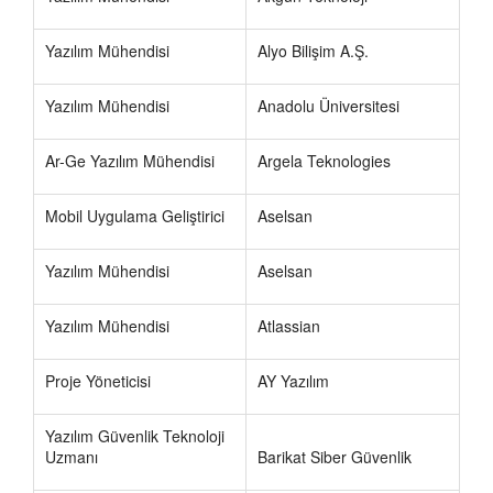
Yazılım Mühendisi
Alyo Bilişim A.Ş.
Yazılım Mühendisi
Anadolu Üniversitesi
Ar-Ge Yazılım Mühendisi
Argela Teknologies
Mobil Uygulama Geliştirici
Aselsan
Yazılım Mühendisi
Aselsan
Yazılım Mühendisi
Atlassian
Proje Yöneticisi
AY Yazılım
Yazılım Güvenlik Teknoloji
Uzmanı
Barikat Siber Güvenlik