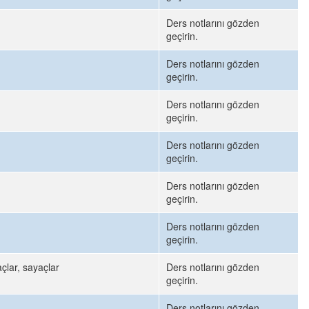
Ders notlarını gözden
geçirin.
Ders notlarını gözden
geçirin.
Ders notlarını gözden
geçirin.
Ders notlarını gözden
geçirin.
Ders notlarını gözden
geçirin.
Ders notlarını gözden
geçirin.
çlar, sayaçlar
Ders notlarını gözden
geçirin.
Ders notlarını gözden