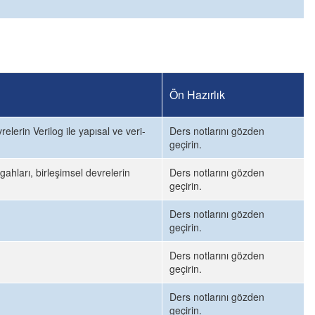
Ön Hazırlık
elerin Verilog ile yapısal ve veri-
Ders notlarını gözden
geçirin.
gahları, birleşimsel devrelerin
Ders notlarını gözden
geçirin.
Ders notlarını gözden
geçirin.
Ders notlarını gözden
geçirin.
Ders notlarını gözden
geçirin.