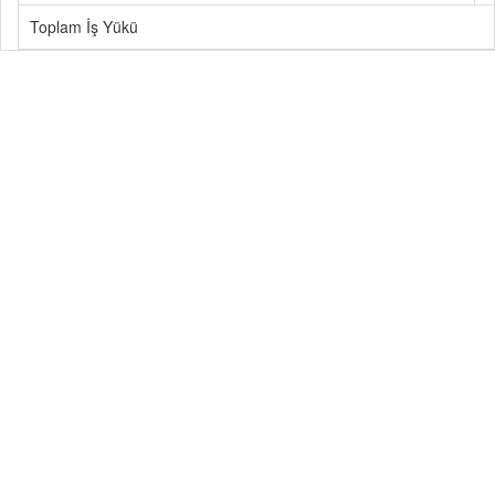
Toplam İş Yükü