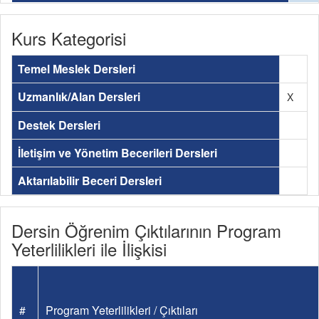
Kurs Kategorisi
Temel Meslek Dersleri
Uzmanlık/Alan Dersleri
X
Destek Dersleri
İletişim ve Yönetim Becerileri Dersleri
Aktarılabilir Beceri Dersleri
Dersin Öğrenim Çıktılarının Program
Yeterlilikleri ile İlişkisi
#
Program Yeterlilikleri / Çıktıları