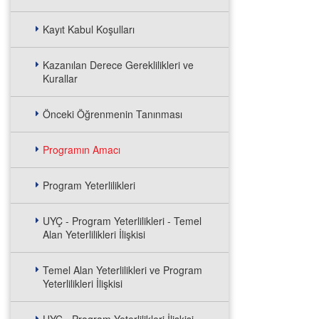
Kayıt Kabul Koşulları
Kazanılan Derece Gereklilikleri ve
Kurallar
Önceki Öğrenmenin Tanınması
Programın Amacı
Program Yeterlilikleri
UYÇ - Program Yeterlilikleri - Temel
Alan Yeterlilikleri İlişkisi
Temel Alan Yeterlilikleri ve Program
Yeterlilikleri İlişkisi