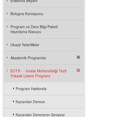
Erasmus Beyanı
Bologna Komisyonu
Program ve Ders Bilgi Paketi
Hazırlama Klavuzu
Ulusal Yeterlilikler
Akademik Programlar
ECTS - - İmalat Mühendisliği Tezli
Yüksek Lisans Programı
Program Hakkında
Kazanılan Derece
Kazanılan Derecenin Seviyesi