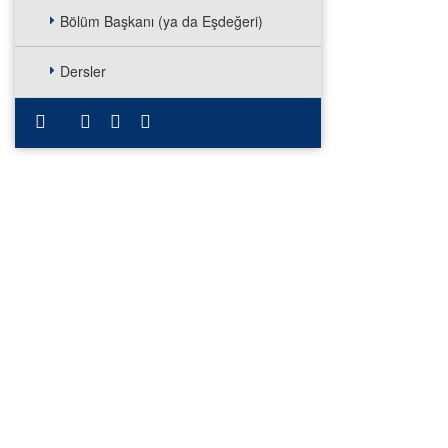
Bölüm Başkanı (ya da Eşdeğeri)
Dersler