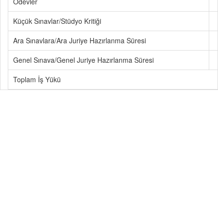
Ödevler
Küçük Sınavlar/Stüdyo Kritiği
Ara Sınavlara/Ara Juriye Hazırlanma Süresi
Genel Sınava/Genel Juriye Hazırlanma Süresi
Toplam İş Yükü