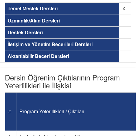
Temel Meslek Dersleri
X
Uzmanlık/Alan Dersleri
Destek Dersleri
İletişim ve Yönetim Becerileri Dersleri
Aktarılabilir Beceri Dersleri
Dersin Öğrenim Çıktılarının Program
Yeterlilikleri ile İlişkisi
#
Program Yeterlilikleri / Çıktıları