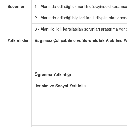
Beceriler
1 - Alanında edindiği uzmanlık düzeyindeki kuramsal 
2 - Alanında edindiği bilgileri farklı disiplin alanlar
3 - Alanı ile ilgili karşılaşılan sorunları araştırma 
Yetkinlikler
Bağımsız Çalışabilme ve Sorumluluk Alabilme Ye
Öğrenme Yetkinliği
İletişim ve Sosyal Yetkinlik