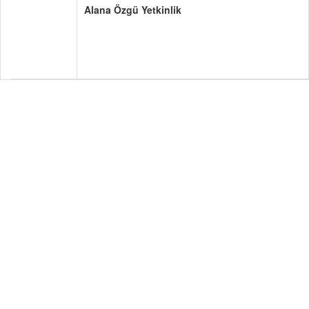
Alana Özgü Yetkinlik