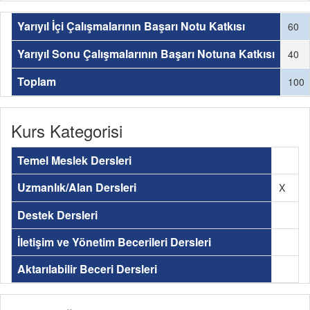
Yarıyıl İçi Çalışmalarının Başarı Notu Katkısı
60
Yarıyıl Sonu Çalışmalarının Başarı Notuna Katkısı
40
Toplam
100
Kurs Kategorisi
Temel Meslek Dersleri
Uzmanlık/Alan Dersleri
X
Destek Dersleri
İletişim ve Yönetim Becerileri Dersleri
Aktarılabilir Beceri Dersleri