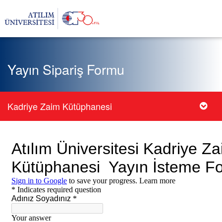
Yayın Sipariş Formu
Kadriye Zaim Kütüphanesi