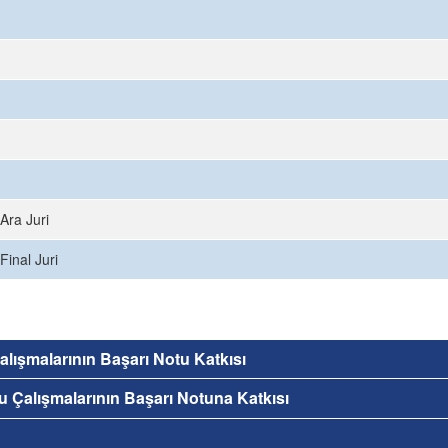
Ara Juri
Final Juri
 Çalışmalarının Başarı Notu Katkısı
nu Çalışmalarının Başarı Notuna Katkısı