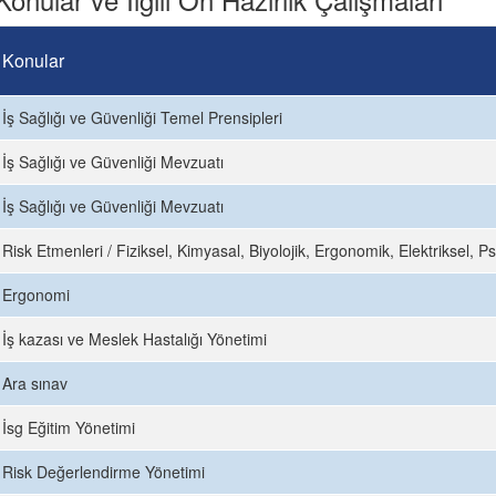
Konular
İş Sağlığı ve Güvenliği Temel Prensipleri
İş Sağlığı ve Güvenliği Mevzuatı
İş Sağlığı ve Güvenliği Mevzuatı
Risk Etmenleri / Fiziksel, Kimyasal, Biyolojik, Ergonomik, Elektriksel, P
Ergonomi
İş kazası ve Meslek Hastalığı Yönetimi
Ara sınav
İsg Eğitim Yönetimi
Risk Değerlendirme Yönetimi