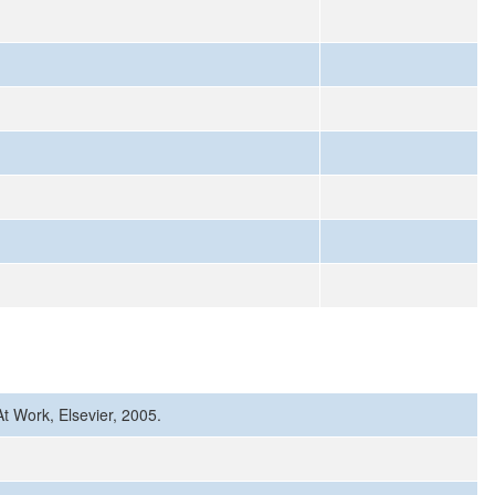
At Work, Elsevier, 2005.