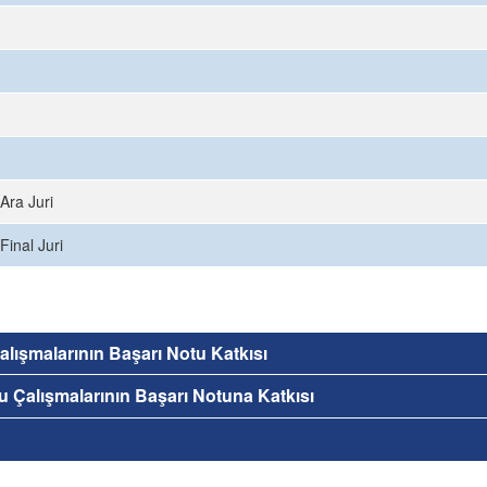
Ara Juri
Final Juri
 Çalışmalarının Başarı Notu Katkısı
nu Çalışmalarının Başarı Notuna Katkısı