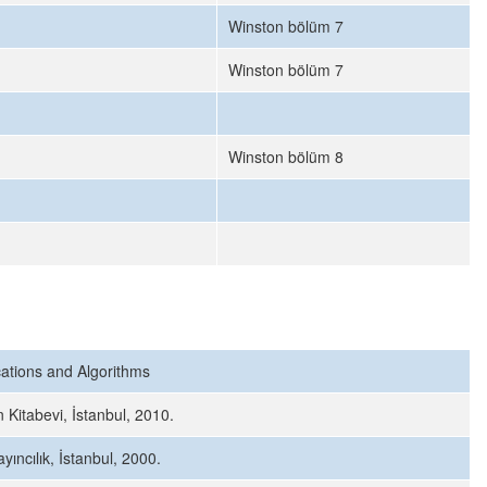
Winston bölüm 7
Winston bölüm 7
Winston bölüm 8
ations and Algorithms
Kitabevi, İstanbul, 2010.
ıncılık, İstanbul, 2000.