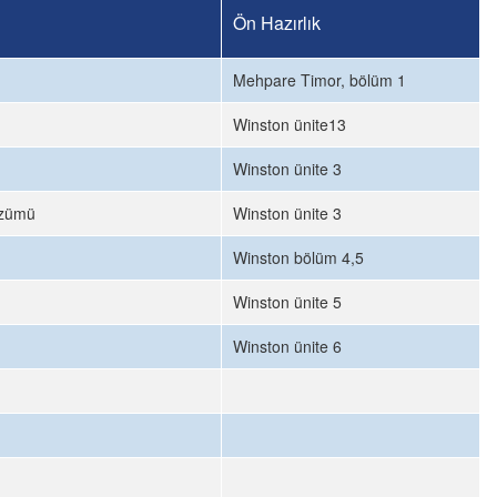
Ön Hazırlık
Mehpare Timor, bölüm 1
Winston ünite13
Winston ünite 3
özümü
Winston ünite 3
Winston bölüm 4,5
Winston ünite 5
Winston ünite 6