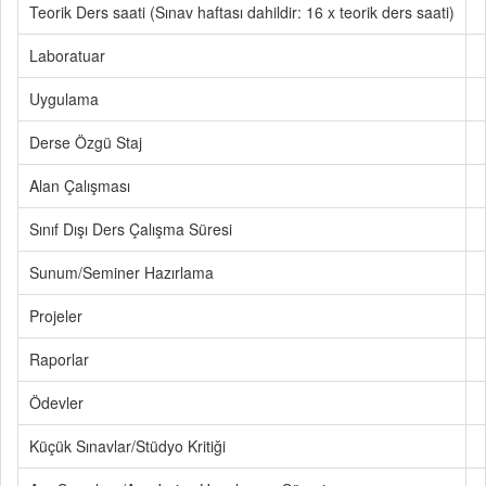
Teorik Ders saati (Sınav haftası dahildir: 16 x teorik ders saati)
Laboratuar
Uygulama
Derse Özgü Staj
Alan Çalışması
Sınıf Dışı Ders Çalışma Süresi
Sunum/Seminer Hazırlama
Projeler
Raporlar
Ödevler
Küçük Sınavlar/Stüdyo Kritiği