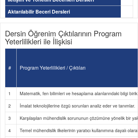
Aktarılabilir Beceri Dersleri
Dersin Öğrenim Çıktılarının Program
Yeterlilikleri ile İlişkisi
#
Program Yeterlilikleri / Çıktıları
1
Matematik, fen bilimleri ve hesaplama alanlarındaki bilgi birik
2
İmalat teknolojilerine özgü sorunları analiz eder ve tanımlar.
3
Karşılaşılan mühendislik sorununun çözümüne yönelik bir yakla
4
Temel mühendislik ilkelerinin yaratıcı kullanımına dayalı olarak