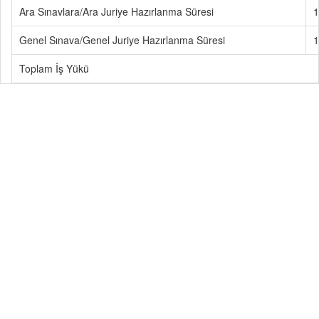
Ara Sınavlara/Ara Juriye Hazırlanma Süresi
1
Genel Sınava/Genel Juriye Hazırlanma Süresi
1
Toplam İş Yükü