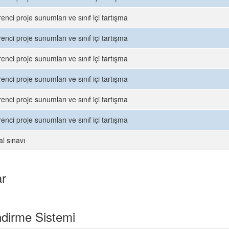
enci proje sunumları ve sınıf içi tartışma
enci proje sunumları ve sınıf içi tartışma
enci proje sunumları ve sınıf içi tartışma
enci proje sunumları ve sınıf içi tartışma
enci proje sunumları ve sınıf içi tartışma
enci proje sunumları ve sınıf içi tartışma
al sınavı
ar
dirme Sistemi