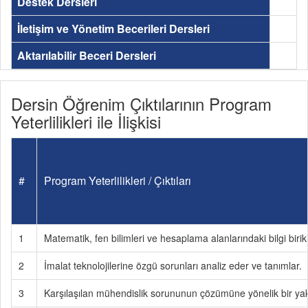
Destek Dersleri
İletişim ve Yönetim Becerileri Dersleri
Aktarılabilir Beceri Dersleri
Dersin Öğrenim Çıktılarının Program
Yeterlilikleri ile İlişkisi
#
Program Yeterlilikleri / Çıktıları
1
Matematik, fen bilimleri ve hesaplama alanlarındaki bilgi birik
2
İmalat teknolojilerine özgü sorunları analiz eder ve tanımlar.
3
Karşılaşılan mühendislik sorununun çözümüne yönelik bir yakla