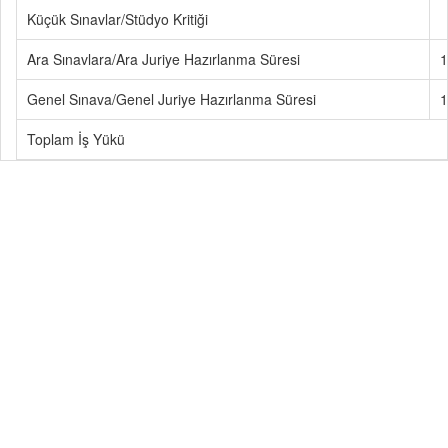
Küçük Sınavlar/Stüdyo Kritiği
Ara Sınavlara/Ara Juriye Hazırlanma Süresi
1
Genel Sınava/Genel Juriye Hazırlanma Süresi
1
Toplam İş Yükü