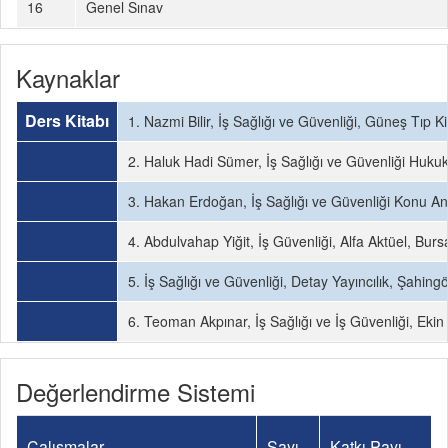
16
Genel Sınav
Kaynaklar
Ders Kitabı
1. Nazmi Bilir, İş Sağlığı ve Güvenliği, Güneş Tıp Ki
2. Haluk Hadi Sümer, İş Sağlığı ve Güvenliği Hukuku
3. Hakan Erdoğan, İş Sağlığı ve Güvenliği Konu Anl
4. Abdulvahap Yiğit, İş Güvenliği, Alfa Aktüel, Burs
5. İş Sağlığı ve Güvenliği, Detay Yayıncılık, Şahing
6. Teoman Akpınar, İş Sağlığı ve İş Güvenliği, Ekin 
Değerlendirme Sistemi
Çalışmalar
Sayı
Katkı Payı