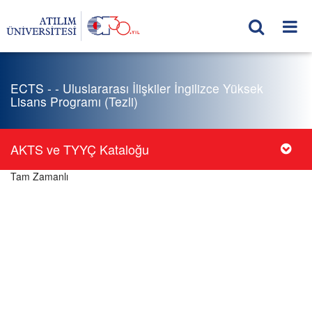
ECTS - - Uluslararası İlişkiler İngilizce Yüksek
Lisans Programı (Tezli)
AKTS ve TYYÇ Kataloğu
Tam Zamanlı