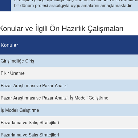
bir dönem projesi aracılığıyla uygulamalarını amaçlamaktadır
Konular ve İlgili Ön Hazırlık Çalışmaları
Konular
Girişimciliğe Giriş
Fikir Üretme
Pazar Araştırması ve Pazar Analizi
Pazar Araştırması ve Pazar Analizi, İş Modeli Geliştirme
İş Modeli Geliştirme
Pazarlama ve Satış Stratejileri
Pazarlama ve Satış Stratejileri