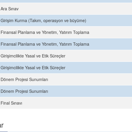
Ara Sınav
Girişim Kurma (Takım, operasyon ve büyüme)
Finansal Planlama ve Yönetim, Yatırım Toplama
Finansal Planlama ve Yönetim, Yatırım Toplama
Girişimcilikte Yasal ve Etik Süreçler
Girişimcilikte Yasal ve Etik Süreçler
Dönem Projesi Sunumları
Dönem Projesi Sunumları
Final Sınavı
ar