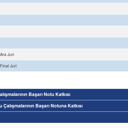
Ara Juri
Final Juri
 Çalışmalarının Başarı Notu Katkısı
nu Çalışmalarının Başarı Notuna Katkısı