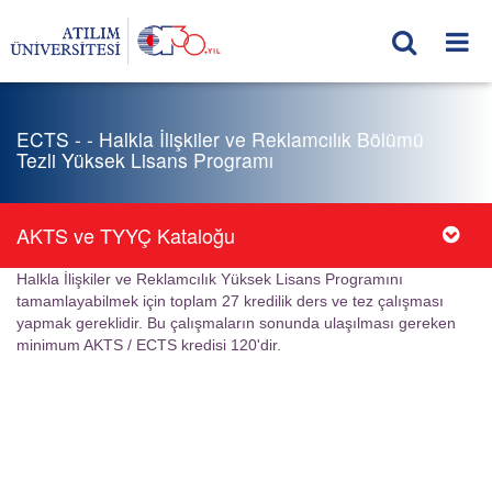
ECTS - - Halkla İlişkiler ve Reklamcılık Bölümü
Tezli Yüksek Lisans Programı
AKTS ve TYYÇ Kataloğu
Halkla İlişkiler ve Reklamcılık Yüksek Lisans Programını
tamamlayabilmek için toplam 27 kredilik ders ve tez çalışması
yapmak gereklidir. Bu çalışmaların sonunda ulaşılması gereken
minimum AKTS / ECTS kredisi 120'dir.