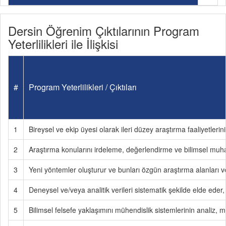
Dersin Öğrenim Çıktılarının Program
Yeterlilikleri ile İlişkisi
#
Program Yeterlilikleri / Çıktıları
1
Bireysel ve ekip üyesi olarak ileri düzey araştırma faaliyetlerin
2
Araştırma konularını irdeleme, değerlendirme ve bilimsel muh
3
Yeni yöntemler oluşturur ve bunları özgün araştırma alanları v
4
Deneysel ve/veya analitik verileri sistematik şekilde elde eder, 
5
Bilimsel felsefe yaklaşımını mühendislik sistemlerinin analiz,