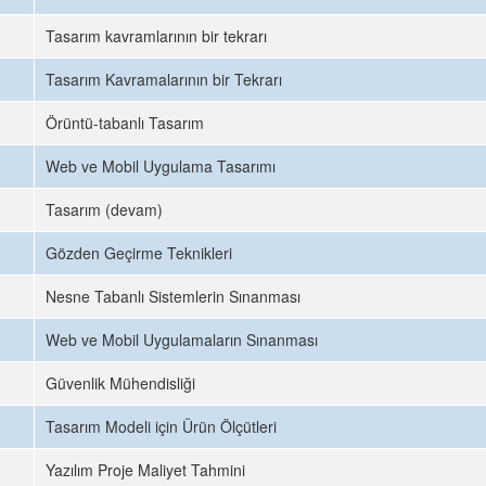
Tasarım kavramlarının bir tekrarı
Tasarım Kavramalarının bir Tekrarı
Örüntü-tabanlı Tasarım
Web ve Mobil Uygulama Tasarımı
Tasarım (devam)
Gözden Geçirme Teknikleri
Nesne Tabanlı Sistemlerin Sınanması
Web ve Mobil Uygulamaların Sınanması
Güvenlik Mühendisliği
Tasarım Modeli için Ürün Ölçütleri
Yazılım Proje Maliyet Tahmini