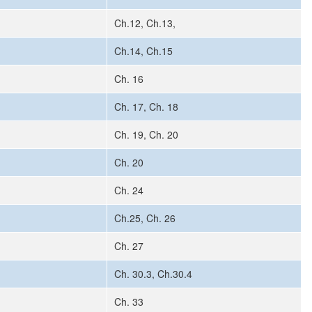
Ch.12, Ch.13,
Ch.14, Ch.15
Ch. 16
Ch. 17, Ch. 18
Ch. 19, Ch. 20
Ch. 20
Ch. 24
Ch.25, Ch. 26
Ch. 27
Ch. 30.3, Ch.30.4
Ch. 33