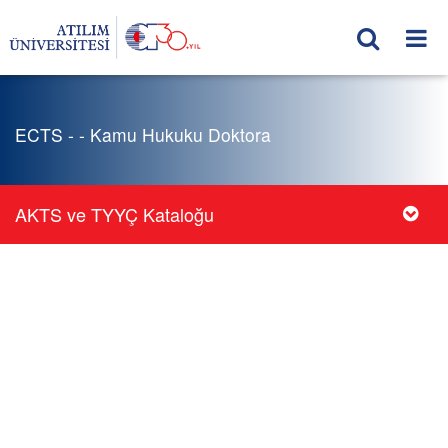
ECTS - - Kamu Hukuku Doktora
AKTS ve TYYÇ Kataloğu