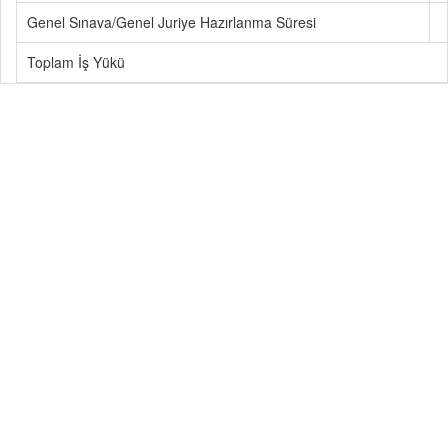
Genel Sınava/Genel Juriye Hazırlanma Süresi
Toplam İş Yükü