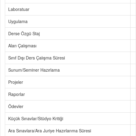
Laboratuar
Uygulama
Derse Özgü Staj
Alan Çalışması
Sınıf Dışı Ders Çalışma Süresi
Sunum/Seminer Hazırlama
Projeler
Raporlar
Ödevler
Küçük Sınavlar/Stüdyo Kritiği
Ara Sınavlara/Ara Juriye Hazırlanma Süresi