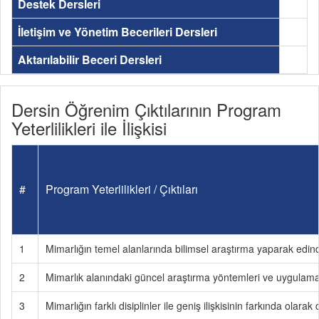
Destek Dersleri
İletişim ve Yönetim Becerileri Dersleri
Aktarılabilir Beceri Dersleri
Dersin Öğrenim Çıktılarının Program
Yeterlilikleri ile İlişkisi
#
Program Yeterlilikleri / Çıktıları
1
Mimarlığın temel alanlarında bilimsel araştırma yaparak edindi
2
Mimarlık alanındaki güncel araştırma yöntemleri ve uygulamala
3
Mimarlığın farklı disiplinler ile geniş ilişkisinin farkında olara