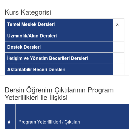
Kurs Kategorisi
Temel Meslek Dersleri
X
Uzmanlık/Alan Dersleri
Destek Dersleri
İletişim ve Yönetim Becerileri Dersleri
Aktarılabilir Beceri Dersleri
Dersin Öğrenim Çıktılarının Program
Yeterlilikleri ile İlişkisi
#
Program Yeterlilikleri / Çıktıları