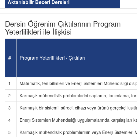
Aktarılabilir Beceri Dersleri
Dersin Öğrenim Çıktılarının Program
Yeterlilikleri ile İlişkisi
#
Program Yeterlilikleri / Çıktıları
1
Matematik, fen bilimleri ve Enerji Sistemleri Mühendisliği disi
2
Karmaşık mühendislik problemlerini saptama, tanımlama, fo
3
Karmaşık bir sistemi, süreci, cihazı veya ürünü gerçekçi kısı
4
Enerji Sistemleri Mühendisliği uygulamalarında karşılaşılan ka
5
Karmaşık mühendislik problemlerinin veya Enerji Sistemleri M