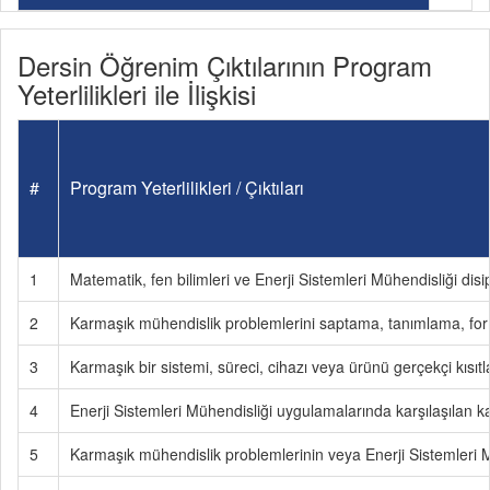
Dersin Öğrenim Çıktılarının Program
Yeterlilikleri ile İlişkisi
#
Program Yeterlilikleri / Çıktıları
1
Matematik, fen bilimleri ve Enerji Sistemleri Mühendisliği disi
2
Karmaşık mühendislik problemlerini saptama, tanımlama, fo
3
Karmaşık bir sistemi, süreci, cihazı veya ürünü gerçekçi kısı
4
Enerji Sistemleri Mühendisliği uygulamalarında karşılaşılan ka
5
Karmaşık mühendislik problemlerinin veya Enerji Sistemleri M