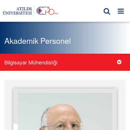
Akademik Personel
Bilgisayar Mühendisliği