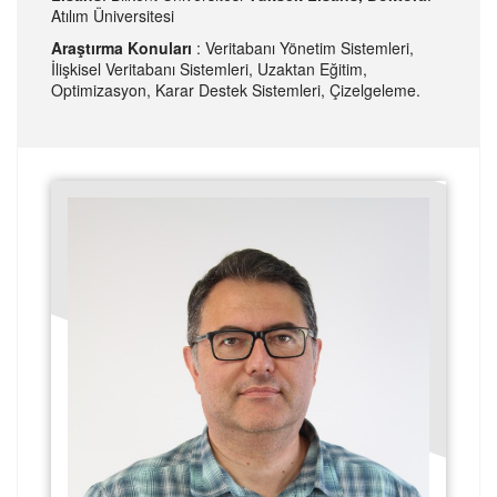
Atılım Üniversitesi
Araştırma Konuları
: Veritabanı Yönetim Sistemleri,
İlişkisel Veritabanı Sistemleri, Uzaktan Eğitim,
Optimizasyon, Karar Destek Sistemleri, Çizelgeleme.