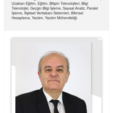
Uzaktan Eğitim, Eğitim, Bilişim Teknolojileri, Bilgi
Teknolojisi, Gezgin Bilgi İşleme, Sayısal Analiz, Paralel
İşleme, İlişkisel Veritabanı Sistemleri, Bilimsel
Hesaplama, Yazılım, Yazılım Mühendisliği.