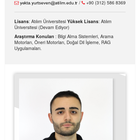
/
+90 (312) 586 8369
Lisans
: Atılım Üniversitesi
Yüksek Lisans
: Atılım
Üniversitesi (Devam Ediyor)
Araştırma Konuları
: Bilgi Alma Sistemleri, Arama
Motorları, Öneri Motorları, Doğal Dil İşleme, RAG
Uygulamaları.