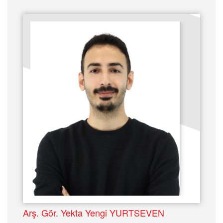
Arş. Gör. Yekta Yengi YURTSEVEN