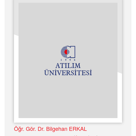
Öğr. Gör. Dr. Bilgehan ERKAL