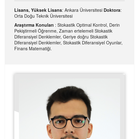
Lisans, Yüksek Lisans
: Ankara Üniversitesi
Doktora
:
Orta Doğu Teknik Üniversitesi
Araştırma Konuları
: Stokastik Optimal Kontrol, Derin
Pekiştirmeli Öğrenme, Zaman ertelemeli Stokastik
Diferansiyel Denklemler, Geriye doğru Stokastik
Diferansiyel Denklemler, Stokastik Diferansiyel Oyunlar,
Finans Matematiği.