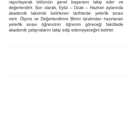
raporlayarak bölümün genel başarısını takip eder ve
değerlendirir. Son olarak, Eylül – Ocak – Haziran aylarında
akademik takvimle belirlenen tarihlerde yeterlik sınavı
verir. Ölçme ve Değerlendirme Birimi tarafından hazırlanan
yeterlik sınavı öğrencinin öğrenim göreceği fakültede
akademik çalışmalarını takip edip edemeyeceğini belirler.