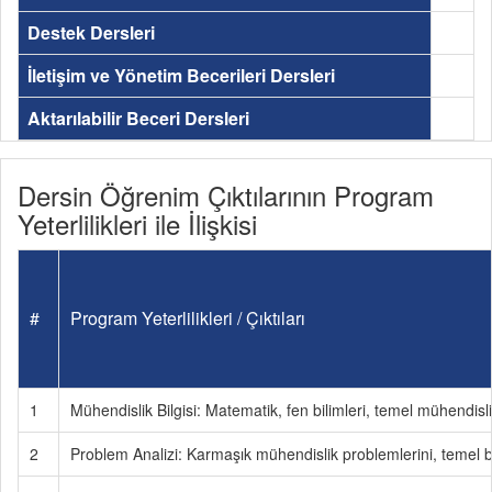
Destek Dersleri
İletişim ve Yönetim Becerileri Dersleri
Aktarılabilir Beceri Dersleri
Dersin Öğrenim Çıktılarının Program
Yeterlilikleri ile İlişkisi
#
Program Yeterlilikleri / Çıktıları
1
Mühendislik Bilgisi: Matematik, fen bilimleri, temel mühendisl
2
Problem Analizi: Karmaşık mühendislik problemlerini, temel bi