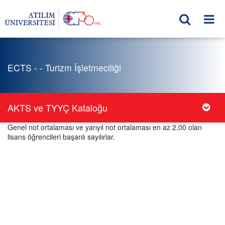
ECTS - - Turizm İşletmeciliği
AKTS ve TYYÇ Kataloğu
Genel not ortalaması ve yarıyıl not ortalaması en az 2,00 olan
lisans öğrencileri başarılı sayılırlar.