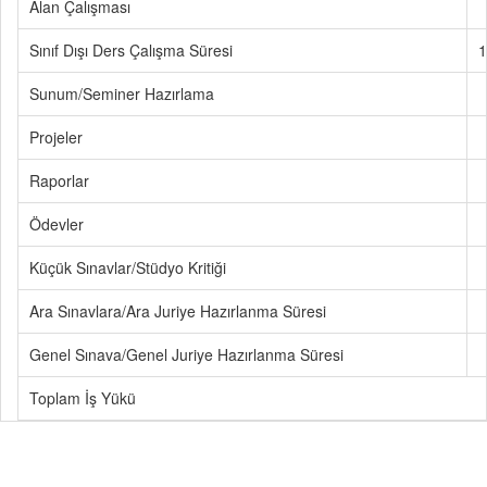
Alan Çalışması
Sınıf Dışı Ders Çalışma Süresi
1
Sunum/Seminer Hazırlama
Projeler
Raporlar
Ödevler
Küçük Sınavlar/Stüdyo Kritiği
Ara Sınavlara/Ara Juriye Hazırlanma Süresi
Genel Sınava/Genel Juriye Hazırlanma Süresi
Toplam İş Yükü