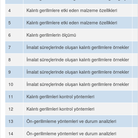
4
Kalıntı gerilimlere etki eden malzeme özellikleri
5
Kalıntı gerilimlere etki eden malzeme özellikleri
6
Kalıntı gerilimlerin ölçümü
7
İmalat süreçlerinde oluşan kalıntı gerilimlere örnekler
8
İmalat süreçlerinde oluşan kalıntı gerilimlere örnekler
9
İmalat süreçlerinde oluşan kalıntı gerilimlere örnekler
10
İmalat süreçlerinde oluşan kalıntı gerilimlere örnekler
11
Kalıntı gerilimleri kontrol yöntemleri
12
Kalıntı gerilimleri kontrol yöntemleri
13
Ön-gerilimleme yöntemleri ve durum analizleri
14
Ön-gerilimleme yöntemleri ve durum analizleri