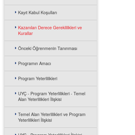
Kayıt Kabul Koşulları
Kazanılan Derece Gereklilikleri ve
Kurallar
Önceki Öğrenmenin Tanınması
Programın Amacı
Program Yeterlilikleri
UYÇ - Program Yeterlilikleri - Temel
Alan Yeterlilikleri İlişkisi
Temel Alan Yeterlilikleri ve Program
Yeterlilikleri İlişkisi