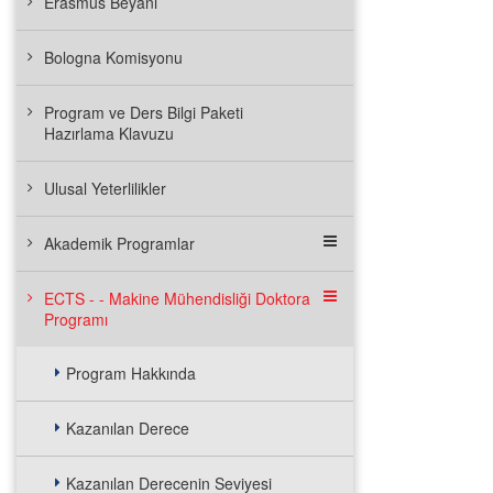
Erasmus Beyanı
Bologna Komisyonu
Program ve Ders Bilgi Paketi
Hazırlama Klavuzu
Ulusal Yeterlilikler
Akademik Programlar
ECTS - - Makine Mühendisliği Doktora
Programı
Program Hakkında
Kazanılan Derece
Kazanılan Derecenin Seviyesi