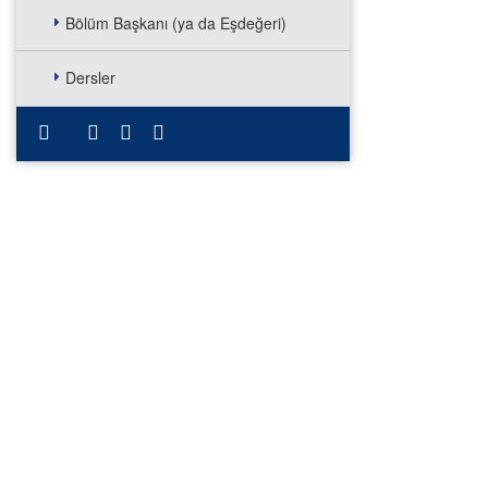
Bölüm Başkanı (ya da Eşdeğeri)
Dersler