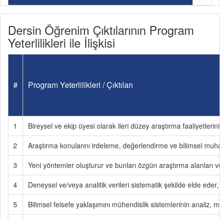
Dersin Öğrenim Çıktılarının Program
Yeterlilikleri ile İlişkisi
#
Program Yeterlilikleri / Çıktıları
1
Bireysel ve ekip üyesi olarak ileri düzey araştırma faaliyetlerin
2
Araştırma konularını irdeleme, değerlendirme ve bilimsel muh
3
Yeni yöntemler oluşturur ve bunları özgün araştırma alanları v
4
Deneysel ve/veya analitik verileri sistematik şekilde elde eder, 
5
Bilimsel felsefe yaklaşımını mühendislik sistemlerinin analiz,