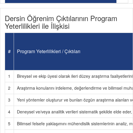
Dersin Öğrenim Çıktılarının Program
Yeterlilikleri ile İlişkisi
#
Program Yeterlilikleri / Çıktıları
1
Bireysel ve ekip üyesi olarak ileri düzey araştırma faaliyetlerin
2
Araştırma konularını irdeleme, değerlendirme ve bilimsel muh
3
Yeni yöntemler oluşturur ve bunları özgün araştırma alanları v
4
Deneysel ve/veya analitik verileri sistematik şekilde elde eder, 
5
Bilimsel felsefe yaklaşımını mühendislik sistemlerinin analiz,