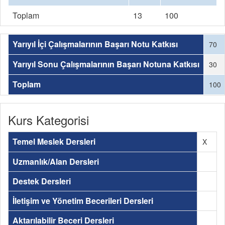
Toplam
13
100
Yarıyıl İçi Çalışmalarının Başarı Notu Katkısı
70
Yarıyıl Sonu Çalışmalarının Başarı Notuna Katkısı
30
Toplam
100
Kurs Kategorisi
Temel Meslek Dersleri
X
Uzmanlık/Alan Dersleri
Destek Dersleri
İletişim ve Yönetim Becerileri Dersleri
Aktarılabilir Beceri Dersleri