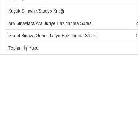
Küçük Sınavlar/Stüdyo Kritiği
Ara Sınavlara/Ara Juriye Hazırlanma Süresi
2
Genel Sınava/Genel Juriye Hazırlanma Süresi
1
Toplam İş Yükü