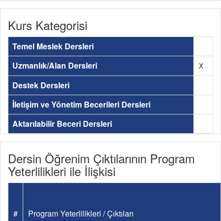
Kurs Kategorisi
Temel Meslek Dersleri
Uzmanlık/Alan Dersleri
X
Destek Dersleri
İletişim ve Yönetim Becerileri Dersleri
Aktarılabilir Beceri Dersleri
Dersin Öğrenim Çıktılarının Program
Yeterlilikleri ile İlişkisi
#
Program Yeterlilikleri / Çıktıları