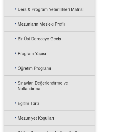
Ders & Program Yeterlilikleri Matrisi
Mezunların Mesleki Profili
Bir Üst Dereceye Geçiş
Program Yapısı
Öğretim Programı
Sınavlar, Değerlendirme ve
Notlandırma
Eğitim Türü
Mezuniyet Koşulları