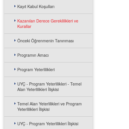
Kayıt Kabul Koşulları
Kazanılan Derece Gereklilikleri ve
Kurallar
Önceki Öğrenmenin Tanınması
Programın Amacı
Program Yeterlilikleri
UYÇ - Program Yeterlilikleri - Temel
Alan Yeterlilikleri İlişkisi
Temel Alan Yeterlilikleri ve Program
Yeterlilikleri İlişkisi
UYÇ - Program Yeterlilikleri İlişkisi