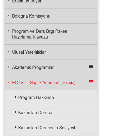
Erasmus Beyanı
Bologna Komisyonu
Program ve Ders Bilgi Paketi
Hazırlama Klavuzu
Ulusal Yeterlilikler
Akademik Programlar
ECTS - - Sağlık Yönetimi (Tezsiz)
Program Hakkında
Kazanılan Derece
Kazanılan Derecenin Seviyesi