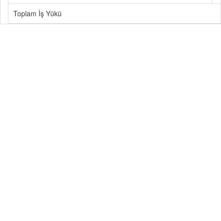
Toplam İş Yükü