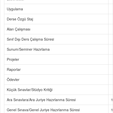
Uygulama
Derse Özgü Staj
Alan Çalışması
Sınıf Dışı Ders Çalışma Süresi
Sunum/Seminer Hazırlama
Projeler
Raporlar
Ödevler
Küçük Sınavlar/Stüdyo Kritiği
Ara Sınavlara/Ara Juriye Hazırlanma Süresi
1
Genel Sınava/Genel Juriye Hazırlanma Süresi
1