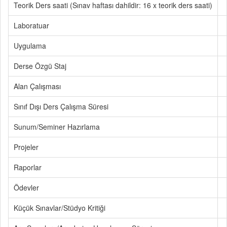
Teorik Ders saati (Sınav haftası dahildir: 16 x teorik ders saati)
Laboratuar
Uygulama
Derse Özgü Staj
Alan Çalışması
Sınıf Dışı Ders Çalışma Süresi
Sunum/Seminer Hazırlama
Projeler
Raporlar
Ödevler
Küçük Sınavlar/Stüdyo Kritiği