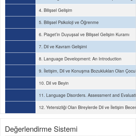
4. Bilişsel Gelişim
5. Bilişsel Psikoloji ve Öğrenme
6. Piaget’in Duyuşsal ve Bilişsel Gelişim Kuramı
7. Dil ve Kavram Gelişimi
8. Language Development: An Introduction
9. İletişim, Dil ve Konuşma Bozuklukları Olan Çocuk
10. Dil ve Beyin
11. Language Disorders. Assessment and Evaluati
12. Yetersizliği Olan Bireylerde Dil ve İletişim Bec
Değerlendirme Sistemi