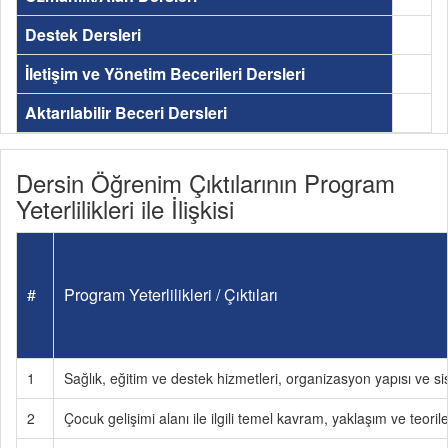
Destek Dersleri
İletişim ve Yönetim Becerileri Dersleri
Aktarılabilir Beceri Dersleri
Dersin Öğrenim Çıktılarının Program
Yeterlilikleri ile İlişkisi
#
Program Yeterlilikleri / Çıktıları
1
Sağlık, eğitim ve destek hizmetleri, organizasyon yapısı ve sist
2
Çocuk gelişimi alanı ile ilgili temel kavram, yaklaşım ve teorile