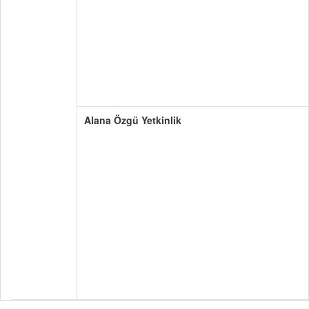
Alana Özgü Yetkinlik