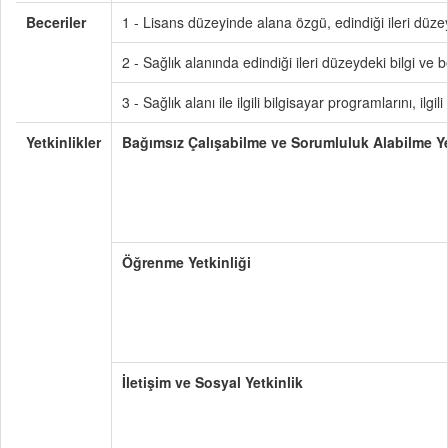
Beceriler
1 - Lisans düzeyinde alana özgü, edindiği ileri düzey
2 - Sağlık alanında edindiği ileri düzeydeki bilgi ve b
3 - Sağlık alanı ile ilgili bilgisayar programlarını, ilgil
Yetkinlikler
Bağımsız Çalışabilme ve Sorumluluk Alabilme Ye
Öğrenme Yetkinliği
İletişim ve Sosyal Yetkinlik